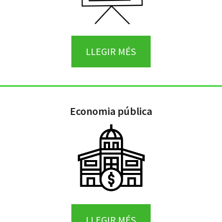
LLEGIR MÉS
Economia pública
LLEGIR MÉS