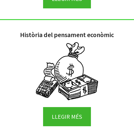
Història del pensament econòmic
LLEGIR MÉS