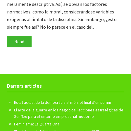
meramente descriptiva. Así, se obvian los factores
normativos, como la moral, considerándose variables
exógenas al ámbito de la disciplina. Sin embargo, ¿esto
siempre fue así? No lo parece en el caso del…
Read
Darrers articles
Estat actual de la democràcia al món: el final d’un somni
El arte de la guerra en los negocios: lecciones estratégicas de
Sun Tzu para el entorno empresarial moderno
Feminisme: La Quarta Ona