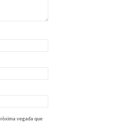
 pròxima vegada que