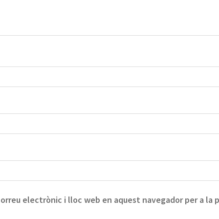
orreu electrònic i lloc web en aquest navegador per a la